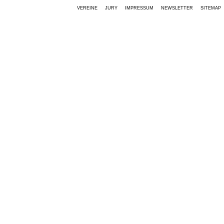
VEREINE
JURY
IMPRESSUM
NEWSLETTER
SITEMAP